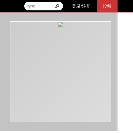
登录/注册
投稿