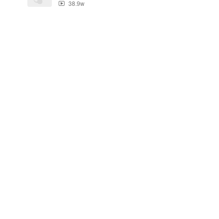
38.9w