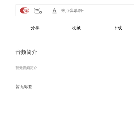
分享
收藏
下载
音频简介
暂无音频简介
暂无标签