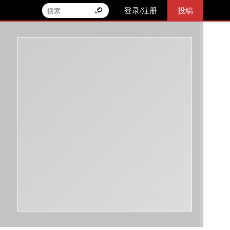
登录/注册
投稿