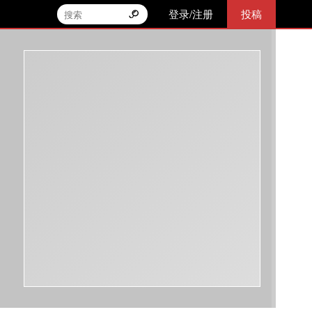
登录/注册
投稿