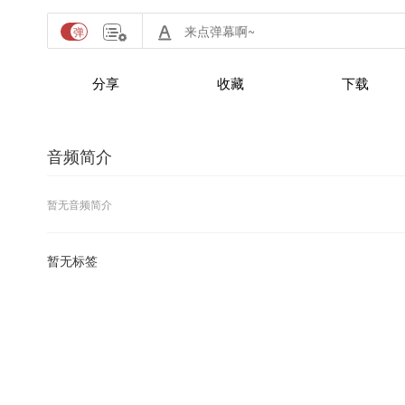
分享
收藏
下载
音频简介
暂无音频简介
暂无标签