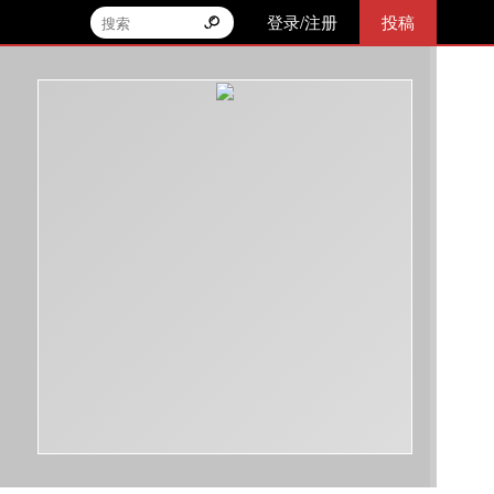
登录/注册
投稿