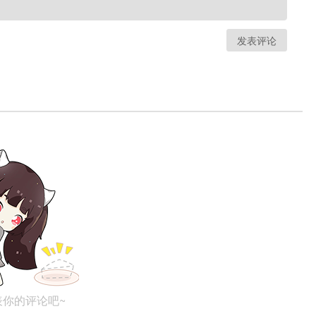
发表评论
表你的评论吧~