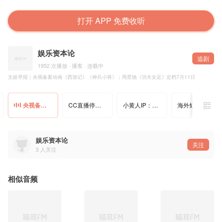
打开 APP 免费收听
娱乐资本论
追剧
1952 次播放 · 播客 · 连载中
文娱早报｜央视备案动画《西游记》《神兵小将》；周星驰《功夫女足》定档7月11日
央视备案动画《西游记》；周星驰《功夫女足》定档7月11日
CC直播停运：游戏直播护城河水流干了
小黄人IP：不靠口碑也能赢的视觉锤
海外短剧出海：挣钱的不超5家
娱乐资本论
关注
3
人关注
相似音频