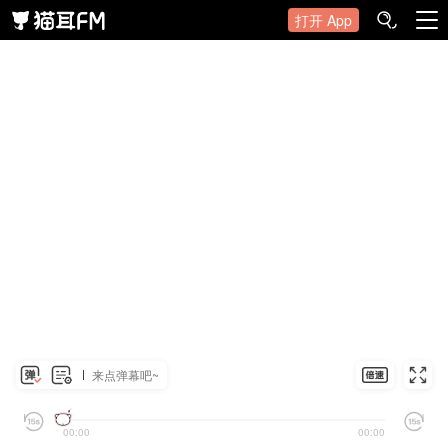
打开 App
来点弹幕吧~
00:00
00:00