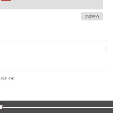
发表评论
有更多评论