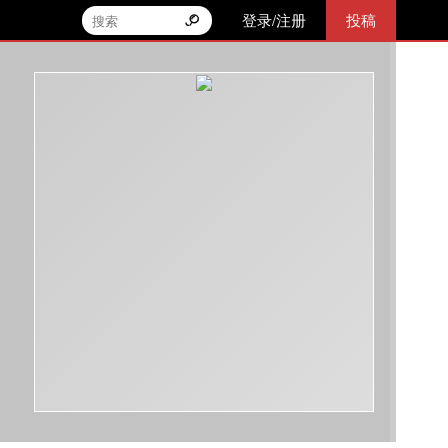
登录/注册
投稿