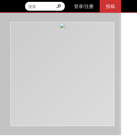
登录/注册
投稿