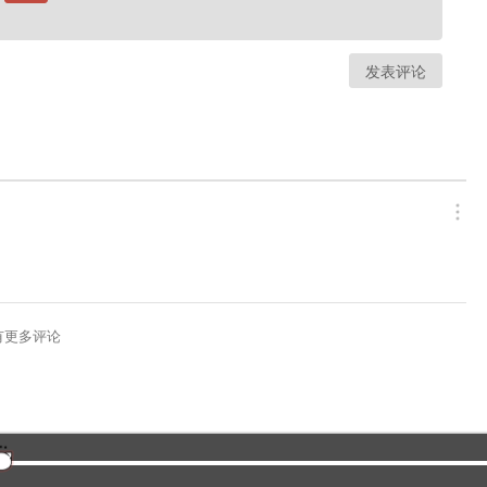
发表评论
有更多评论