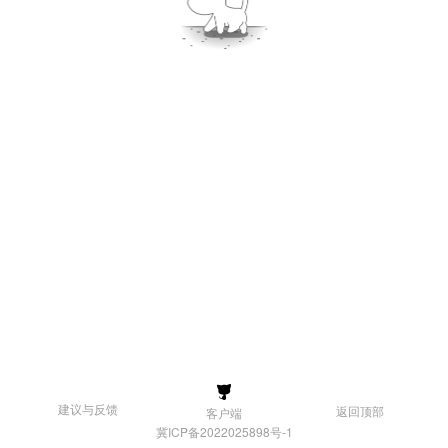
建议与反馈
返回顶部
客户端
冀ICP备2022025898号-1