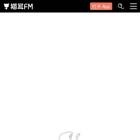
打开 App