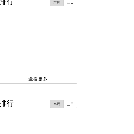
排行
本周
三日
查看更多
排行
本周
三日