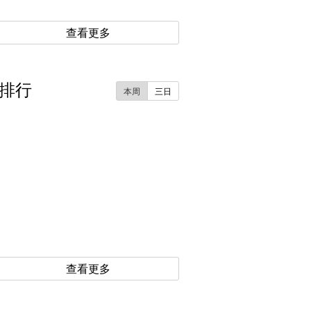
查看更多
排行
本周
三日
查看更多