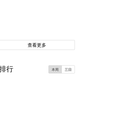
查看更多
排行
本周
三日