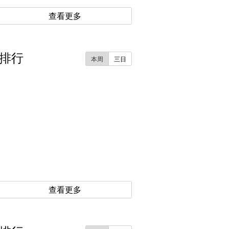
查看更多
排行
本周
三日
查看更多