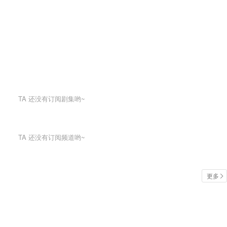
TA
还没有订阅剧集哟~
TA
还没有订阅频道哟~
更多