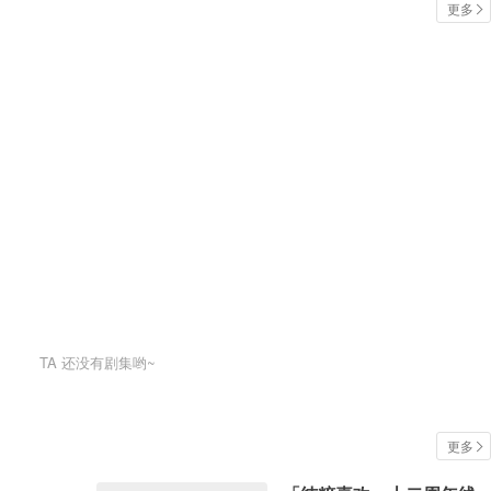
更多
TA
还没有剧集哟~
更多