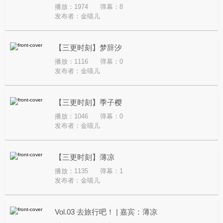
播放：1974
弹幕：8
发布者：
金喵儿
【三更时刻】梦辞汐
播放：1116
弹幕：0
发布者：
金喵儿
【三更时刻】季子樱
播放：1046
弹幕：0
发布者：
金喵儿
【三更时刻】薄凉
播放：1135
弹幕：1
发布者：
金喵儿
Vol.03 去旅行吧！ | 嘉宾：薄凉