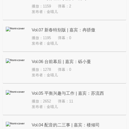
播放：1159
弹幕：2
发布者：
金喵儿
Vol.07 新春特别版 | 嘉宾：冉骄傲
播放：1195
弹幕：0
发布者：
金喵儿
Vol.06 台前幕后 | 嘉宾：砾小蔓
播放：1278
弹幕：0
发布者：
金喵儿
Vol.05 平衡兴趣与工作 | 嘉宾：苏流西
播放：2652
弹幕：11
发布者：
金喵儿
Vol.04 配音的二三事 | 嘉宾：楼倾司