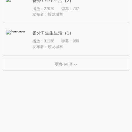
番外7 生生生活（2）
播放：27079
弹幕：707
发布者：
蛟龙城寨
番外7 生生生活（1）
播放：31138
弹幕：980
发布者：
蛟龙城寨
更多 M 音
>>