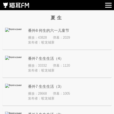
夏生
番外8 何生的六一儿童节
播放：43828
弹幕：2029
发布者：
蛟龙城寨
番外7 生生生活（4）
播放：33332
弹幕：1120
发布者：
蛟龙城寨
番外7 生生生活（3）
播放：28668
弹幕：1005
发布者：
蛟龙城寨