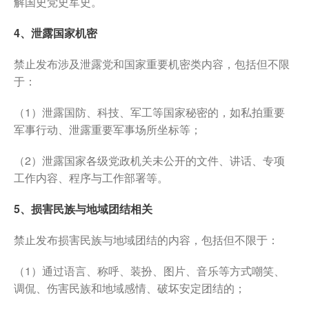
解国史党史军史。
4、泄露国家机密
禁止发布涉及泄露党和国家重要机密类内容，包括但不限
于：
（1）泄露国防、科技、军工等国家秘密的，如私拍重要
军事行动、泄露重要军事场所坐标等；
（2）泄露国家各级党政机关未公开的文件、讲话、专项
工作内容、程序与工作部署等。
5、损害民族与地域团结相关
禁止发布损害民族与地域团结的内容，包括但不限于：
（1）通过语言、称呼、装扮、图片、音乐等方式嘲笑、
调侃、伤害民族和地域感情、破坏安定团结的；