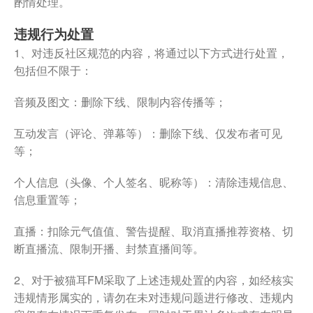
酌情处理。
违规行为处置
1、对违反社区规范的内容，将通过以下方式进行处置，
包括但不限于：
音频及图文：删除下线、限制内容传播等；
互动发言（评论、弹幕等）：删除下线、仅发布者可见
等；
个人信息（头像、个人签名、昵称等）：清除违规信息、
信息重置等；
直播：扣除元气值值、警告提醒、取消直播推荐资格、切
断直播流、限制开播、封禁直播间等。
2、对于被猫耳FM采取了上述违规处置的内容，如经核实
违规情形属实的，请勿在未对违规问题进行修改、违规内