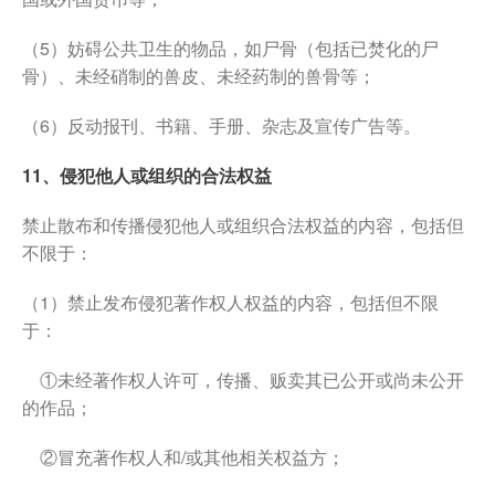
（5）妨碍公共卫生的物品，如尸骨（包括已焚化的尸
骨）、未经硝制的兽皮、未经药制的兽骨等；
（6）反动报刊、书籍、手册、杂志及宣传广告等。
11、侵犯他人或组织的合法权益
禁止散布和传播侵犯他人或组织合法权益的内容，包括但
不限于：
（1）禁止发布侵犯著作权人权益的内容，包括但不限
于：
①未经著作权人许可，传播、贩卖其已公开或尚未公开
的作品；
②冒充著作权人和/或其他相关权益方；