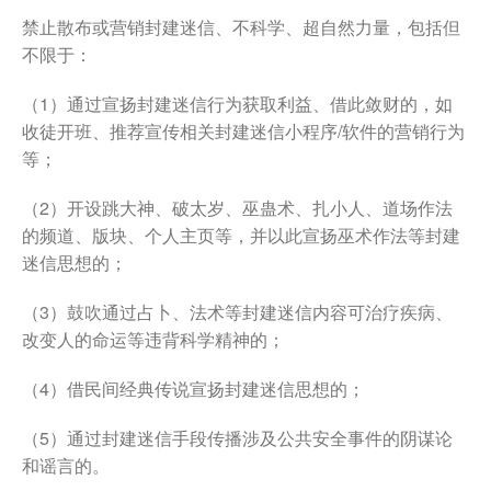
禁止散布或营销封建迷信、不科学、超自然力量，包括但
不限于：
（1）通过宣扬封建迷信行为获取利益、借此敛财的，如
收徒开班、推荐宣传相关封建迷信小程序/软件的营销行为
等；
（2）开设跳大神、破太岁、巫蛊术、扎小人、道场作法
的频道、版块、个人主页等，并以此宣扬巫术作法等封建
迷信思想的；
（3）鼓吹通过占卜、法术等封建迷信内容可治疗疾病、
改变人的命运等违背科学精神的；
（4）借民间经典传说宣扬封建迷信思想的；
（5）通过封建迷信手段传播涉及公共安全事件的阴谋论
和谣言的。