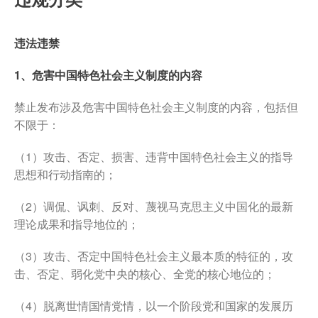
违法违禁
1、危害中国特色社会主义制度的内容
禁止发布涉及危害中国特色社会主义制度的内容，包括但
不限于：
（1）攻击、否定、损害、违背中国特色社会主义的指导
思想和行动指南的；
（2）调侃、讽刺、反对、蔑视马克思主义中国化的最新
理论成果和指导地位的；
（3）攻击、否定中国特色社会主义最本质的特征的，攻
击、否定、弱化党中央的核心、全党的核心地位的；
（4）脱离世情国情党情，以一个阶段党和国家的发展历