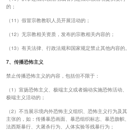
的；
（11）假冒宗教教职人员开展活动的；
（12）无宗教相关资质，发布的宗教相关内容的；
（13）有关法律、行政法规和国家规定禁止其他内容的。
7、传播恐怖主义
禁止传播恐怖主义的内容，包括但不限于：
（1）宣扬恐怖主义、极端主义或者煽动实施恐怖活动、
极端主义活动的；
（2）不当展示境内外恐怖主义组织、恐怖主义行为及其
主张的，如：传播暴恐画面、暴恐组织标志、暴恐旗帜、
法西斯暴行、大屠杀行为、人体实验等残暴行为；