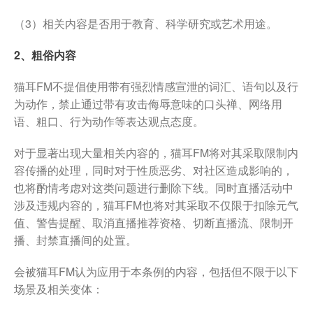
（3）相关内容是否用于教育、科学研究或艺术用途。
2、粗俗内容
猫耳FM不提倡使用带有强烈情感宣泄的词汇、语句以及行
为动作，禁止通过带有攻击侮辱意味的口头禅、网络用
语、粗口、行为动作等表达观点态度。
对于显著出现大量相关内容的，猫耳FM将对其采取限制内
容传播的处理，同时对于性质恶劣、对社区造成影响的，
也将酌情考虑对这类问题进行删除下线。同时直播活动中
涉及违规内容的，猫耳FM也将对其采取不仅限于扣除元气
值、警告提醒、取消直播推荐资格、切断直播流、限制开
播、封禁直播间的处置。
会被猫耳FM认为应用于本条例的内容，包括但不限于以下
场景及相关变体：