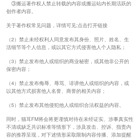
③搬运著作权人禁止转载的内容或搬运站内长期活跃的
创作者内容。
关于著作权常见问题，详情可见:点击打开链接
（2）禁止未经权利人同意发布其身份、照片、姓名、生
活细节等个人信息，或以其它方式侵害他人个人隐私；
（3）禁止发布他人或组织的商业秘密，或其他非公开的
保密内容；
（4）禁止发布侮辱、辱骂、诽谤他人或组织的内容，或
以其他方式损害他人名誉、商誉的相关内容；
（5）禁止发布其他侵犯他人或组织合法权益的内容。
同时，猫耳FM将会将更谨慎对待在未经证实、涉事真实性
不清或缺乏共识标准等情形下，涉及攻击、控诉、指责内
容的推荐呈现，对下述情形采取限制内容传播、添加提醒