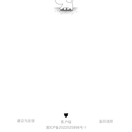
建议与反馈
返回顶部
客户端
冀ICP备2022025898号-1