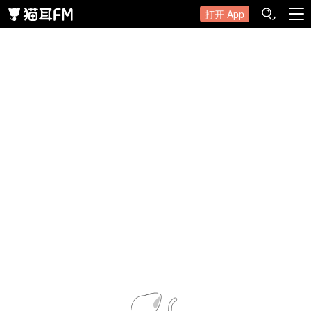
打开 App