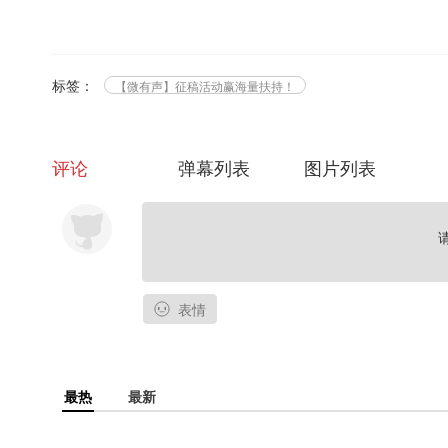
陆朝朝看着被 PUA 多年的娘亲：【娘啊，你心爱的相公在等外室生孩子
陆朝朝看着残疾大哥叹气：【大哥，你被人欺辱活脱脱美强惨啊！好在，你
标签：
【微有声】征稿活动赢海量扶持！
【二哥啊，你所信非人。你的挚友，乃渣爹的外室子！】
【三哥啊，你被人刻意养废，不学无术，好赌成性，最后做成了人彘呢。】
评论
弹幕列表
图片列表
陆朝朝吐槽着，发现全家逆天改命了。渣男被休，三个哥哥成了人中龙凤！
表情
最热
最新