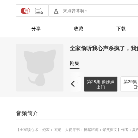
分享
收藏
下载
全家偷听我心声杀疯了，我
剧集
才的
第27集 砸锅卖
第28集 偷妹妹
第29集
第26集 抓贼
铁还嫁妆
出门
日
音频简介
【全家读心术 + 炮灰 + 团宠 + 大佬穿书 + 扮猪吃虎 + 爆笑爽文】作者：夏