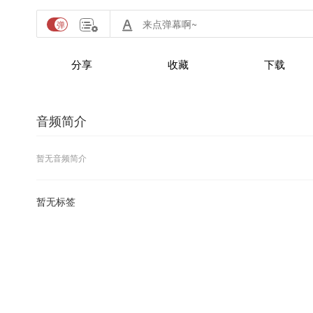
分享
收藏
下载
音频简介
暂无音频简介
暂无标签