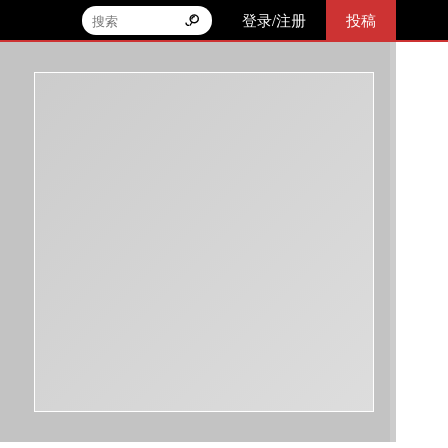
登录/注册
投稿