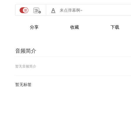
分享
收藏
下载
音频简介
暂无音频简介
暂无标签