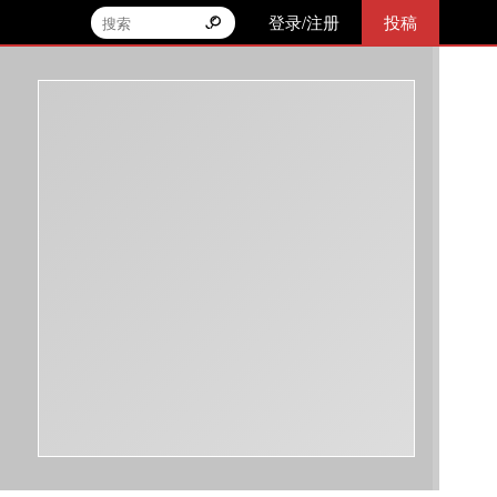
登录/注册
投稿