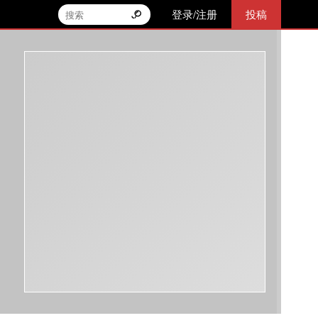
登录/注册
投稿