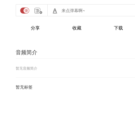
分享
收藏
下载
音频简介
暂无音频简介
暂无标签