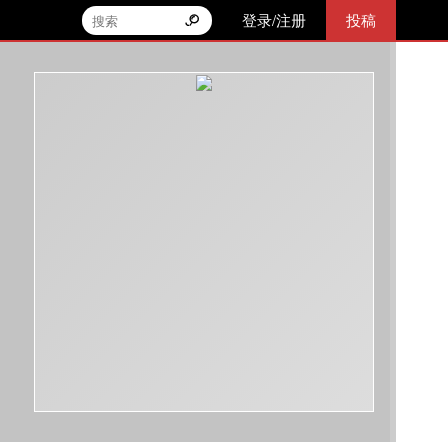
登录/注册
投稿