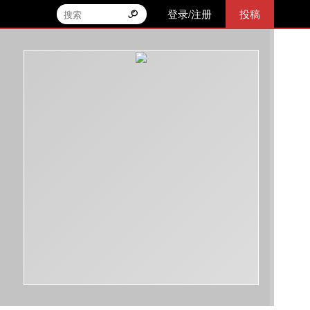
登录/注册
投稿