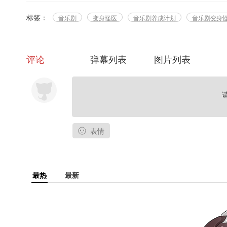
标签：
音乐剧
变身怪医
音乐剧养成计划
音乐剧变身
评论
弹幕列表
图片列表
表情
最热
最新