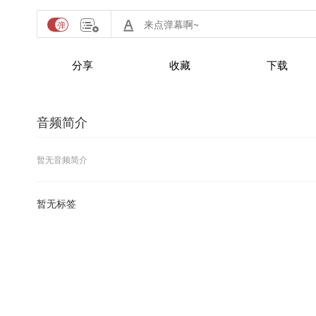
分享
收藏
下载
音频简介
暂无音频简介
暂无标签