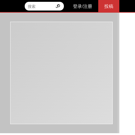
登录/注册
投稿