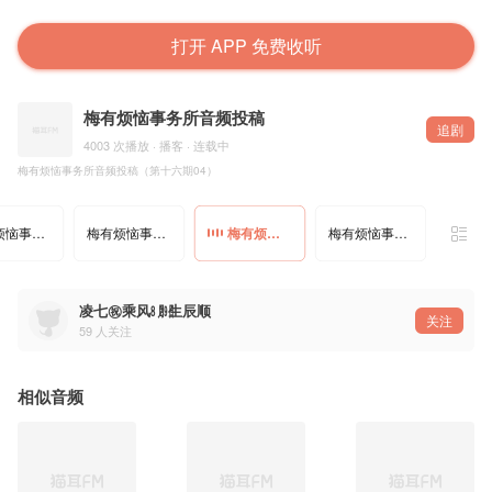
打开 APP 免费收听
梅有烦恼事务所音频投稿
追剧
4003 次播放 · 播客 · 连载中
梅有烦恼事务所音频投稿（第十六期04）
梅有烦恼事务所音频投稿（第十六期02）
梅有烦恼事务所音频投稿（第十六期03）
梅有烦恼事务所音频投稿（第十六期04）
梅有烦恼事务所音频投稿（第十六期05）
凌七㊗乘风㋇㏼生辰顺
关注
59
人关注
相似音频