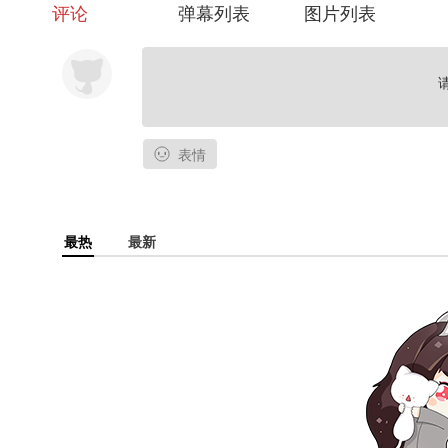
评论
弹幕列表
图片列表
表情
最热
最新