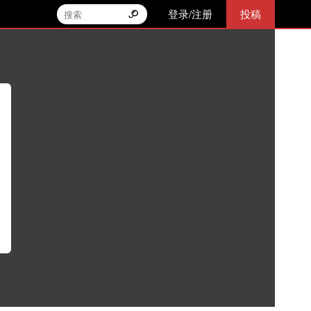
登录/注册
投稿