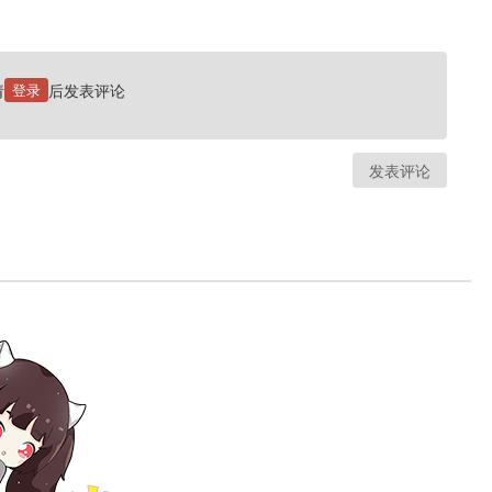
请
登录
后发表评论
发表评论