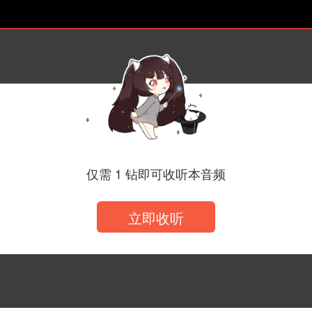
仅需 1 钻即可收听本音频
立即收听