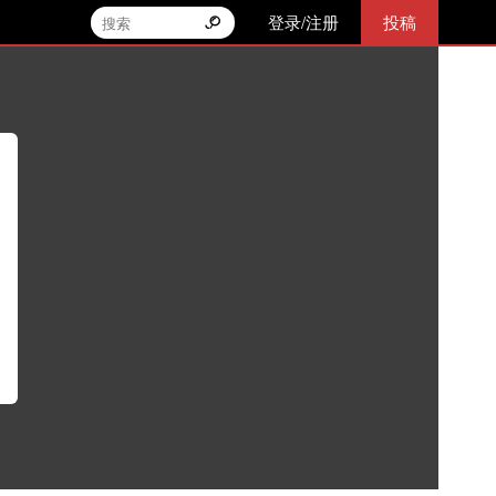
登录/注册
投稿