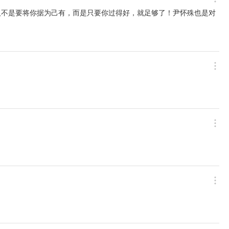
人不是要将你据为己有，而是只要你过得好，就足够了！尹怀殊也是对