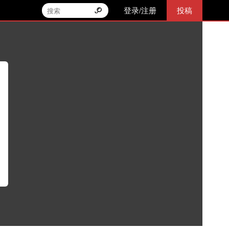
登录/注册
投稿