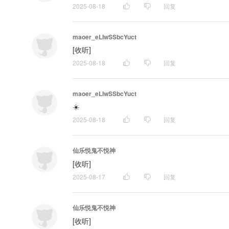
2025-08-18
回复
maoer_eLIwSSbcYuct
[收听]
2025-08-18
回复
maoer_eLIwSSbcYuct
☀️
2025-08-18
回复
仙乐悦鬼不悦神
[收听]
2025-08-17
回复
仙乐悦鬼不悦神
[收听]