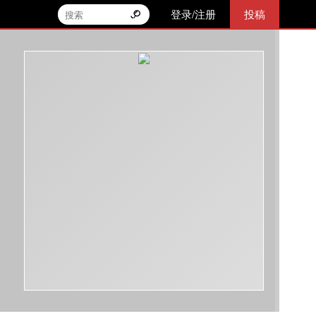
登录/注册
投稿