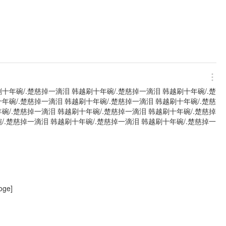
十年碗/.楚慈掉一滴泪 韩越刷十年碗/.楚慈掉一滴泪 韩越刷十年碗/.楚
年碗/.楚慈掉一滴泪 韩越刷十年碗/.楚慈掉一滴泪 韩越刷十年碗/.楚慈
碗/.楚慈掉一滴泪 韩越刷十年碗/.楚慈掉一滴泪 韩越刷十年碗/.楚慈掉
/.楚慈掉一滴泪 韩越刷十年碗/.楚慈掉一滴泪 韩越刷十年碗/.楚慈掉一
ge]