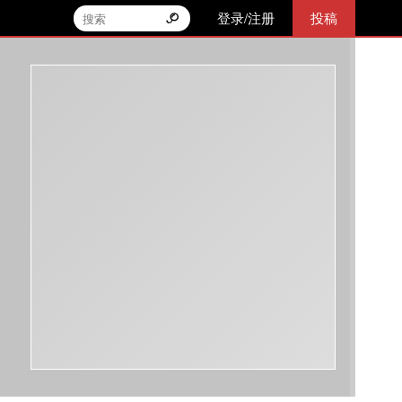
登录/注册
投稿