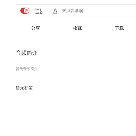
分享
收藏
下载
音频简介
暂无音频简介
暂无标签