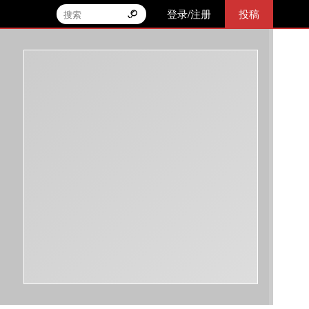
登录/注册
投稿