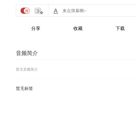
分享
收藏
下载
音频简介
暂无音频简介
暂无标签