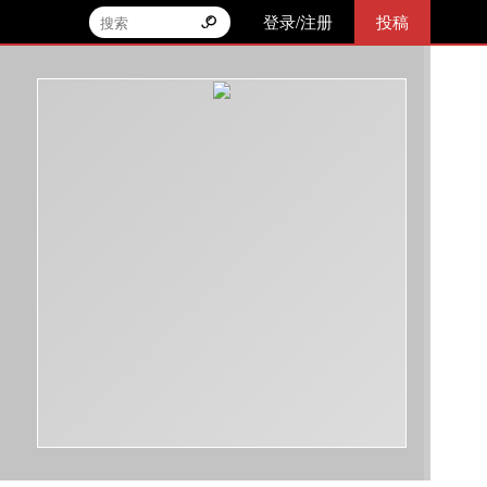
登录/注册
投稿