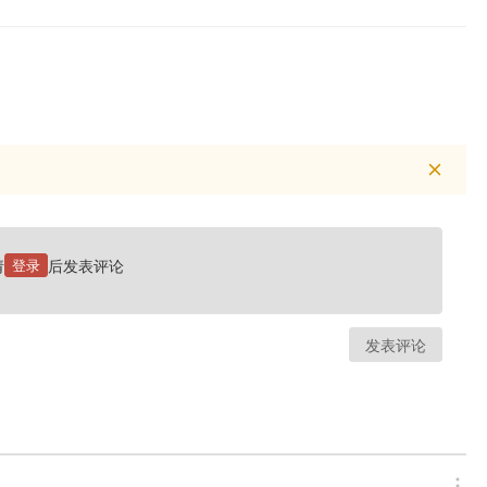
请
登录
后发表评论
发表评论