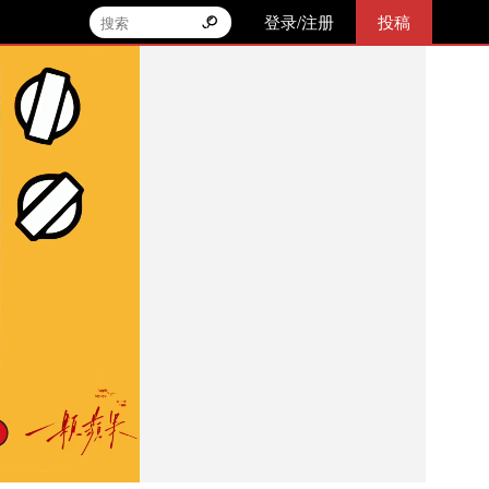
登录/注册
投稿