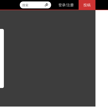
登录/注册
投稿