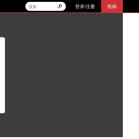
登录/注册
投稿