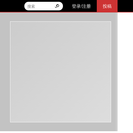
登录/注册
投稿