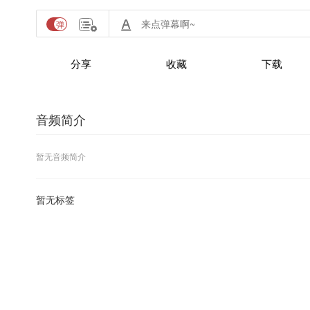
分享
收藏
下载
音频简介
暂无音频简介
暂无标签