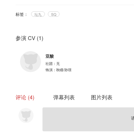
标签：
坛九
SQ
参演 CV
(
1
)
亚酸
社团：
无
饰演：
秋瞳/孙璟
评论
4
弹幕列表
图片列表