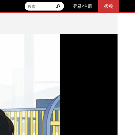
登录/注册
投稿