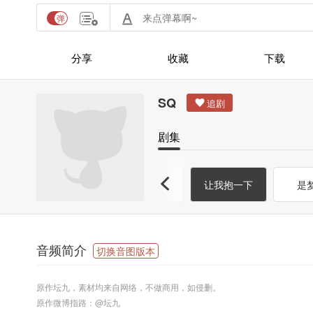
分享
收藏
下载
SQ
剧集
的
秋瞳——我喜
秋瞳是我的
让我抱一下
是
欢你——
音频简介
切换音图版本
原作坛九，素材均来自网络，不做商用，如侵删。
原作微博指路：@坛九