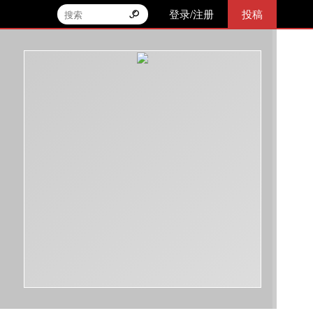
登录/注册
投稿