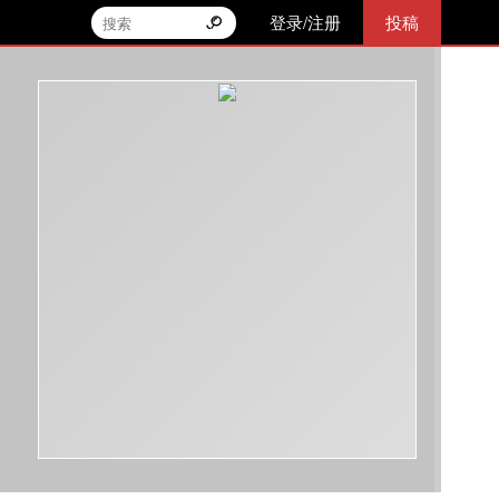
登录/注册
投稿