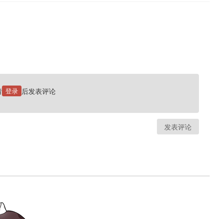
请
登录
后发表评论
发表评论