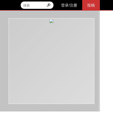
登录/注册
投稿