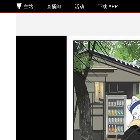
主站
直播间
活动
下载 APP