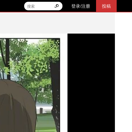
登录/注册
投稿