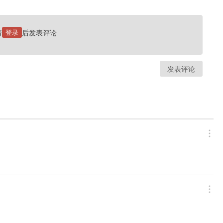
请
登录
后发表评论
发表评论