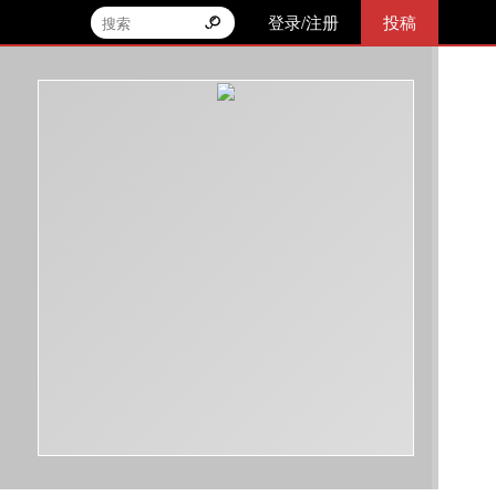
登录/注册
投稿