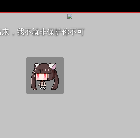
出来，我不就非保护你不可