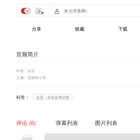
分享
收藏
下载
音频简介
作者：余生
主播：安静的小哥
标签：
这是一首有故事的歌
评论
6
弹幕列表
图片列表