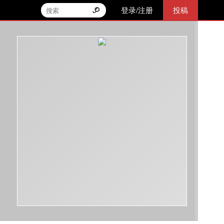
登录/注册
投稿