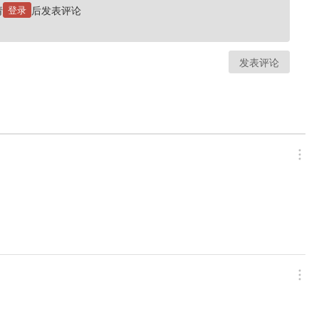
请
登录
后发表评论
发表评论