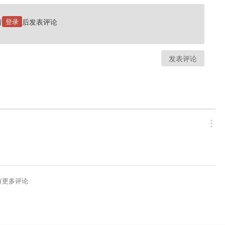
请
登录
后发表评论
发表评论
有更多评论