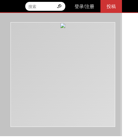
登录/注册
投稿