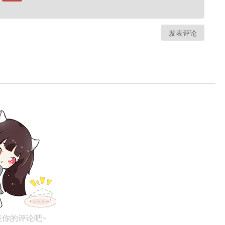
发表评论
表你的评论吧~