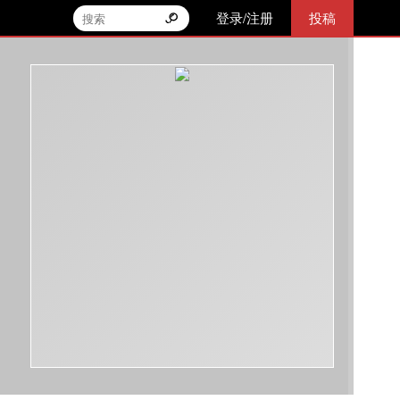
登录/注册
投稿