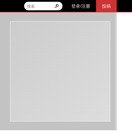
登录/注册
投稿