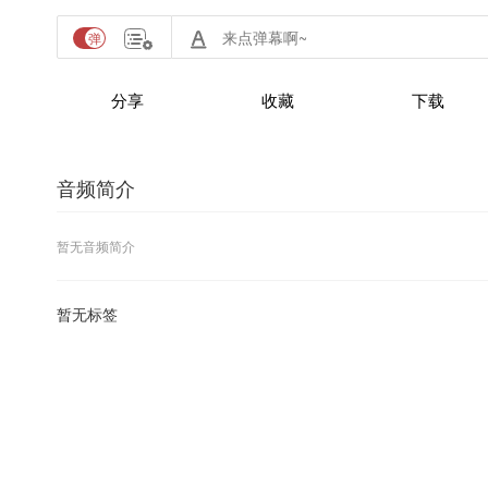
分享
收藏
下载
音频简介
暂无音频简介
暂无标签