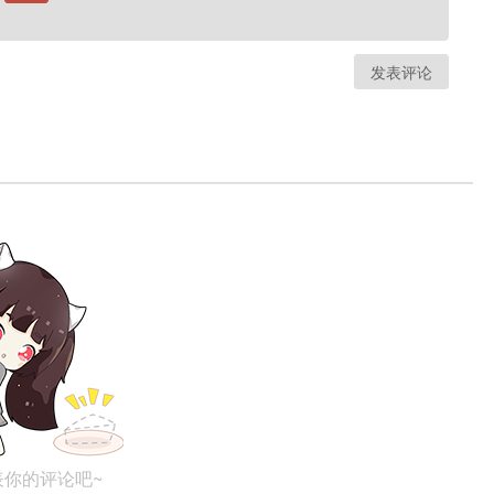
发表评论
表你的评论吧~