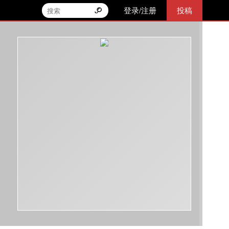
登录/注册
投稿