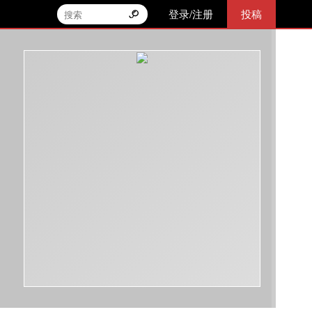
登录/注册
投稿