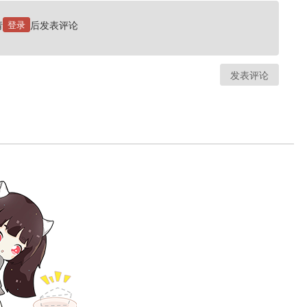
请
登录
后发表评论
发表评论