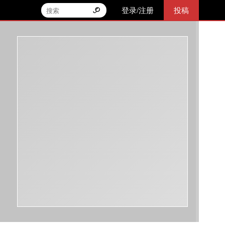
登录/注册
投稿