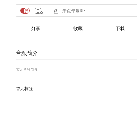
分享
收藏
下载
音频简介
暂无音频简介
暂无标签