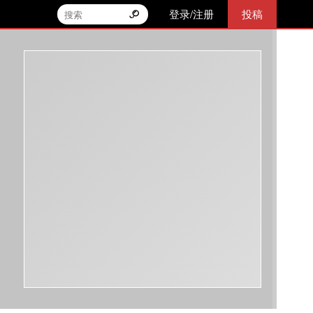
登录/注册
投稿