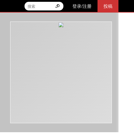
登录/注册
投稿