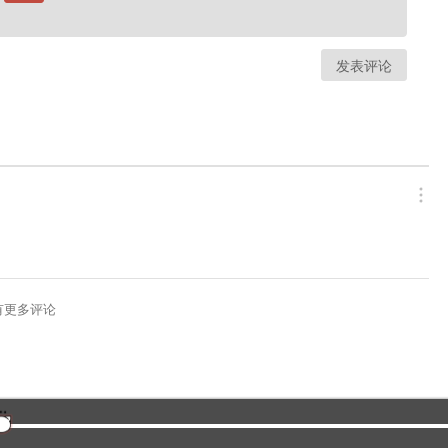
发表评论
有更多评论