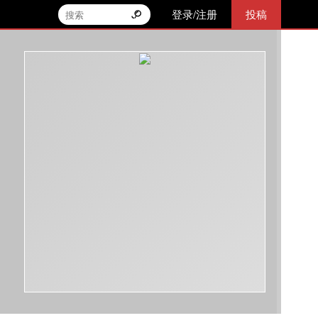
登录/注册
投稿