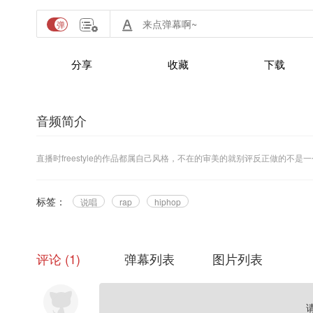
分享
收藏
下载
音频简介
直播时freestyle的作品都属自己风格，不在的审美的就别评反正做的不是
标签：
说唱
rap
hiphop
评论
1
弹幕列表
图片列表