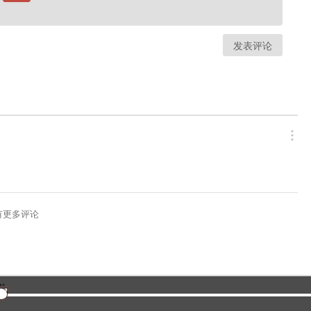
发表评论
有更多评论